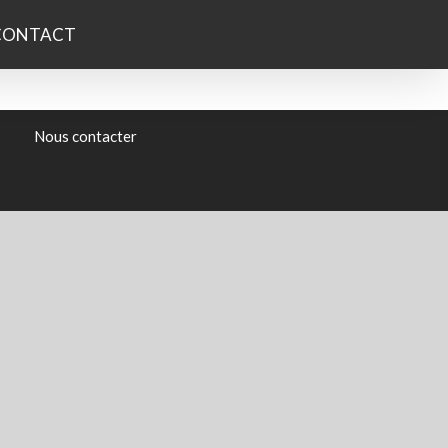
CONTACT
Nous contacter