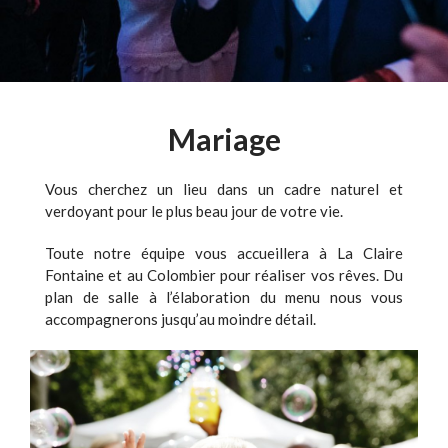
Mariage
Vous cherchez un lieu dans un cadre naturel et
verdoyant pour le plus beau jour de votre vie.
Toute notre équipe vous accueillera à La Claire
Fontaine et au Colombier pour réaliser vos rêves. Du
plan de salle à l’élaboration du menu nous vous
accompagnerons jusqu’au moindre détail.